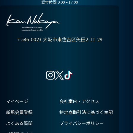
受付時間 9:00 – 17:00
〒546-0023
大阪市東住吉区矢田2-11-29
マイページ
会社案内・アクセス
新規会員登録
特定商取引法に基づく表記
よくある質問
プライバシーポリシー