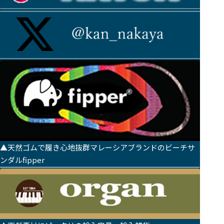
▲天然ゴムで履き心地抜群マレーシアブランドのビーチサ
ンダルfipper