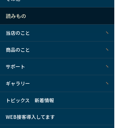
読みもの
当店のこと
商品のこと
サポート
ギャラリー
トピックス 新着情報
WEB接客導入してます