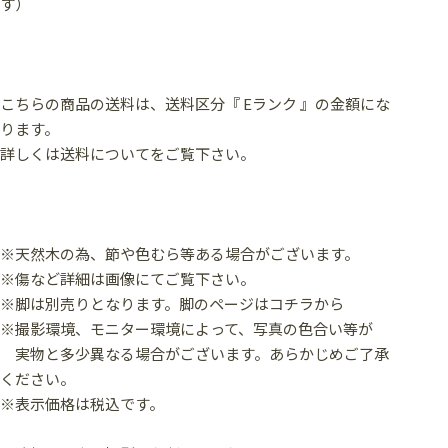
す）
こちらの商品の送料は、送料区分『 Eランク 』の金額にな
ります。
詳しくは送料についてをご覧下さい。
※天然木の為、節や色むら等ある場合がございます。
※傷など詳細は画像にてご覧下さい。
※脚は別売りとなります。
脚のページはコチラから
※撮影環境、モニター環境によって、写真の色合い等が
実物と多少異なる場合がございます。あらかじめご了承
ください。
※表示価格は税込です。