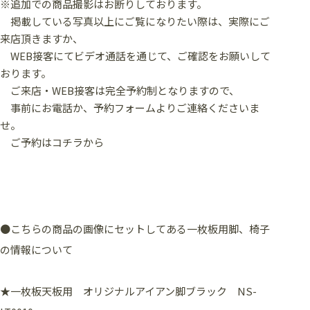
※追加での商品撮影はお断りしております。
掲載している写真以上にご覧になりたい際は、実際にご
来店頂きますか、
WEB接客にてビデオ通話を通じて、ご確認をお願いして
おります。
ご来店・WEB接客は完全予約制となりますので、
事前にお電話か、予約フォームよりご連絡くださいま
せ。
ご予約はコチラから
●こちらの商品の画像にセットしてある一枚板用脚、椅子
の情報について
★一枚板天板用 オリジナルアイアン脚ブラック NS-