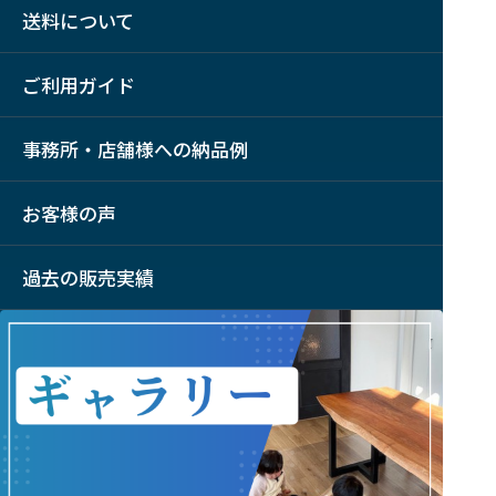
送料について
ご利用ガイド
事務所・店舗様への納品例
お客様の声
過去の販売実績