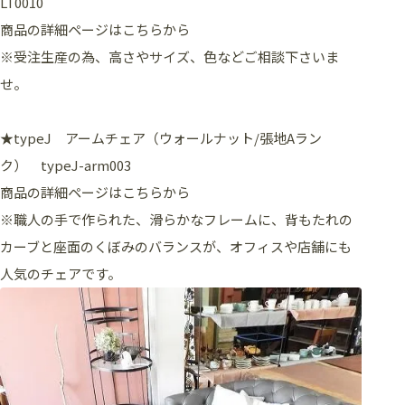
LT0010
商品の詳細ページはこちらから
※受注生産の為、高さやサイズ、色などご相談下さいま
せ。
★typeJ アームチェア（ウォールナット/張地Aラン
ク） typeJ-arm003
商品の詳細ページはこちらから
※職人の手で作られた、滑らかなフレームに、背もたれの
カーブと座面のくぼみのバランスが、オフィスや店舗にも
人気のチェアです。