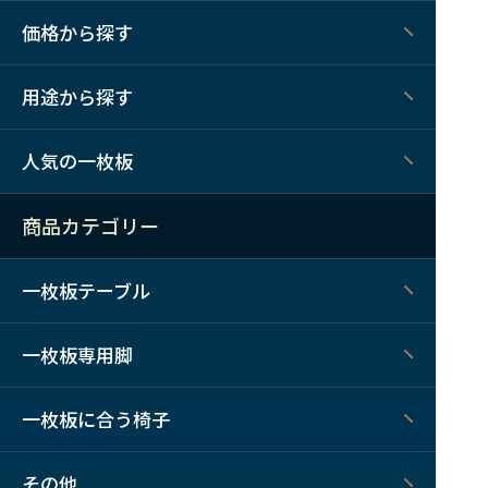
価格から探す
用途から探す
人気の一枚板
商品カテゴリー
一枚板テーブル
一枚板専用脚
一枚板に合う椅子
その他