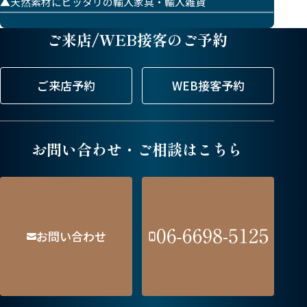
▲天然素材にピッタリの輸入家具・輸入雑貨
ご来店/WEB接客のご予約
ご来店予約
WEB接客予約
お問い合わせ・ご相談はこちら
電
話
番
お問い合わせ
号