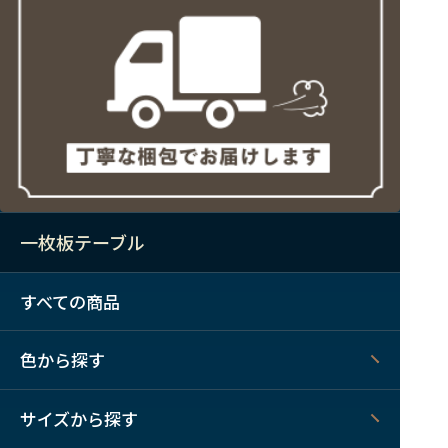
一枚板テーブル
すべての商品
色から探す
サイズから探す