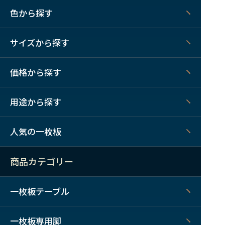
色から探す
サイズから探す
価格から探す
用途から探す
人気の一枚板
商品カテゴリー
一枚板テーブル
一枚板専用脚