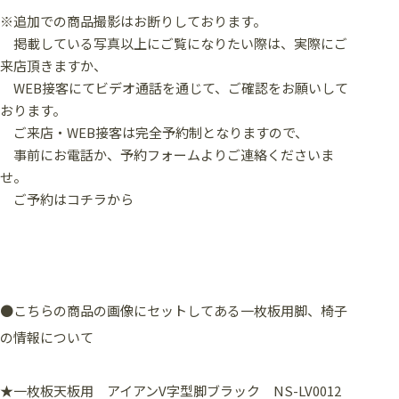
※追加での商品撮影はお断りしております。
掲載している写真以上にご覧になりたい際は、実際にご
来店頂きますか、
WEB接客にてビデオ通話を通じて、ご確認をお願いして
おります。
ご来店・WEB接客は完全予約制となりますので、
事前にお電話か、予約フォームよりご連絡くださいま
せ。
ご予約はコチラから
●こちらの商品の画像にセットしてある一枚板用脚、椅子
の情報について
★一枚板天板用 アイアンV字型脚ブラック NS-LV0012