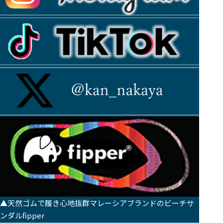
▲天然ゴムで履き心地抜群マレーシアブランドのビーチサ
ンダルfipper