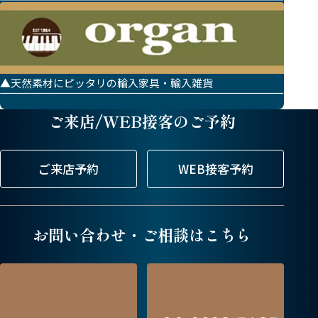
▲天然素材にピッタリの輸入家具・輸入雑貨
ご来店/WEB接客のご予約
ご来店予約
WEB接客予約
お問い合わせ・ご相談はこちら
電
話
番