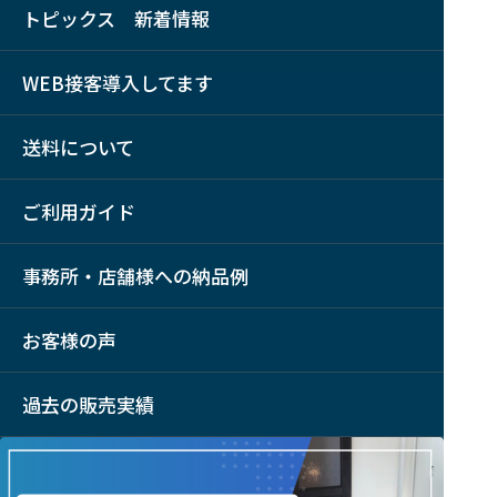
トピックス 新着情報
WEB接客導入してます
送料について
ご利用ガイド
事務所・店舗様への納品例
お客様の声
過去の販売実績