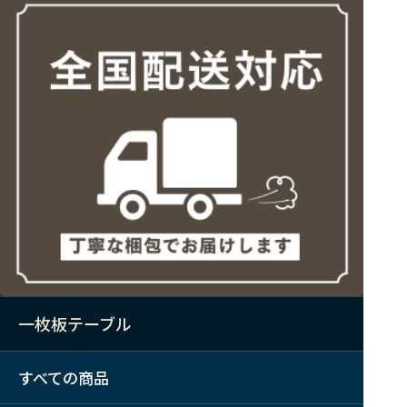
一枚板テーブル
すべての商品