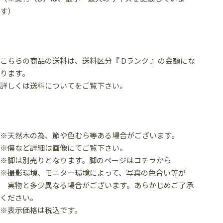
す）
こちらの商品の送料は、送料区分『 Dランク 』の金額にな
ります。
詳しくは送料についてをご覧下さい。
※天然木の為、節や色むら等ある場合がございます。
※傷など詳細は画像にてご覧下さい。
※脚は別売りとなります。
脚のページはコチラから
※撮影環境、モニター環境によって、写真の色合い等が
実物と多少異なる場合がございます。あらかじめご了承
ください。
※表示価格は税込です。