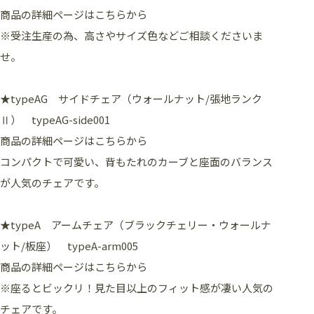
商品の詳細ページはこちらから
※受注生産の為、高さやサイズ色などご相談くださいま
せ。
★typeAG サイドチェア（ウォールナット/張地ランク
Ⅱ） typeAG-side001
商品の詳細ページはこちらから
コンパクトで可愛い、背もたれのカーブと座面のバランス
が人気のチェアです。
★typeA アームチェア（ブラックチェリー・ウォールナ
ット/板座） typeA-arm005
商品の詳細ページはこちらから
※座るとビックリ！見た目以上のフィット感が凄い人気の
チェアです。