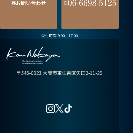
お問い合わせ
号
受付時間 9:00 – 17:00
〒546-0023
大阪市東住吉区矢田2-11-29