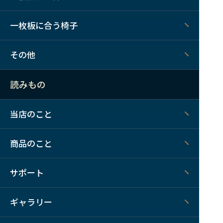
一枚板に合う椅子
その他
読みもの
当店のこと
商品のこと
サポート
ギャラリー